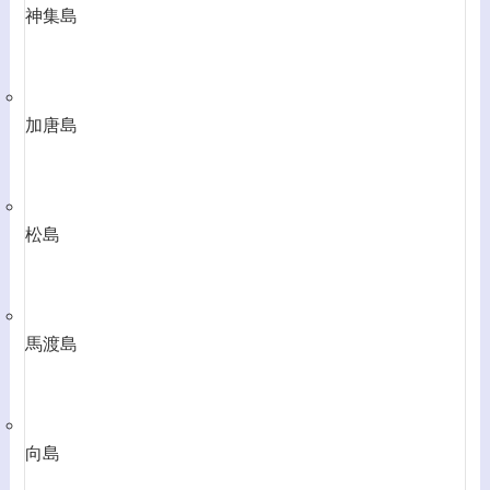
神集島
加唐島
松島
馬渡島
向島