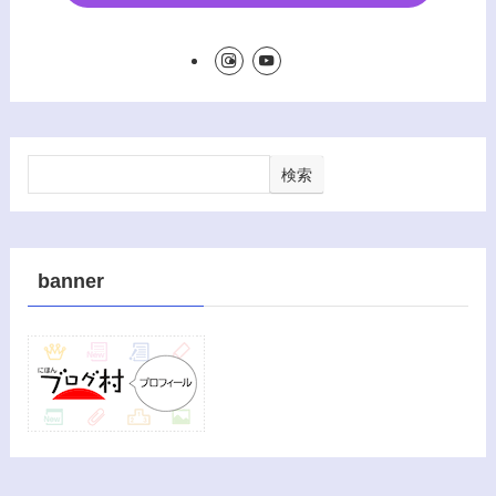
検索
banner