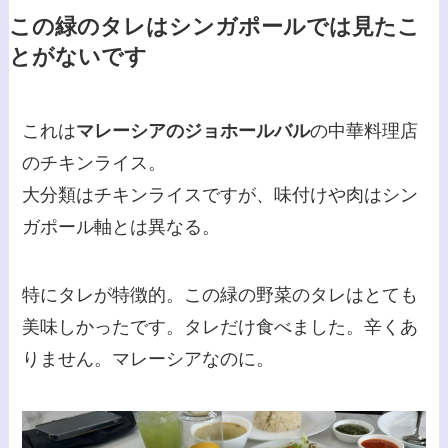
この緑のタレはシンガポールでは見たこ
とがないです
これは
マレーシアのジョホールバル
の中華料理店
のチキンライス。
大分類はチキンライスですが、味付けや肉はシン
ガポール軸とは異なる。
特にタレが特徴的。この緑の野菜のタレはとても
美味しかったです。タレだけ食べました。辛くあ
りません。マレーシアなのに。