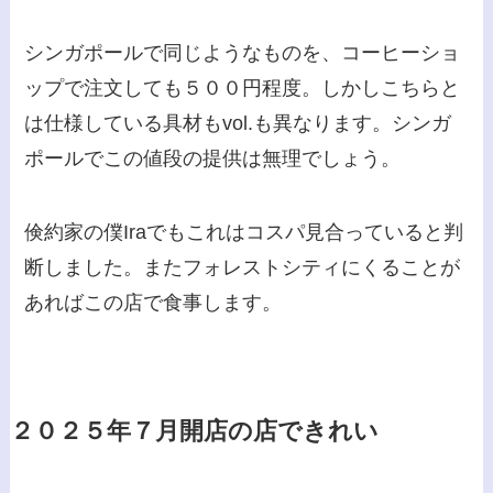
シンガポールで同じようなものを、コーヒーショ
ップで注文しても５００円程度。しかしこちらと
は仕様している具材もvol.も異なります。シンガ
ポールでこの値段の提供は無理でしょう。
倹約家の僕Iraでもこれはコスパ見合っていると判
断しました。またフォレストシティにくることが
あればこの店で食事します。
２０２５年７月開店の店できれい