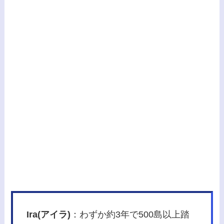
Ira(アイラ)
：わずか約3年で500島以上踏