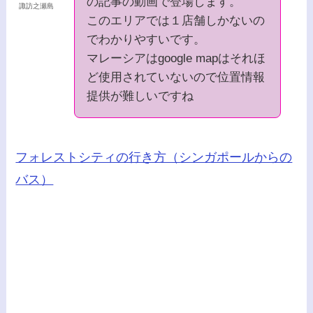
の記事の動画で登場します。
諏訪之瀬島
このエリアでは１店舗しかないの
でわかりやすいです。
マレーシアはgoogle mapはそれほ
ど使用されていないので位置情報
提供が難しいですね
フォレストシティの行き方（シンガポールからの
バス）