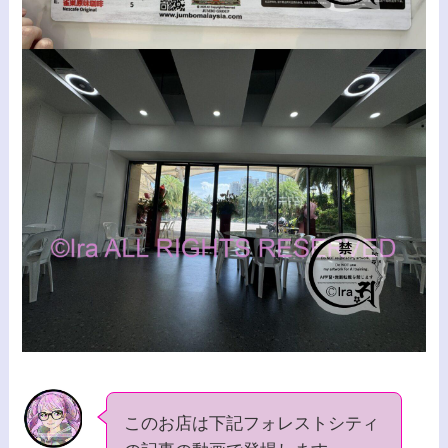
このお店は下記フォレストシティ