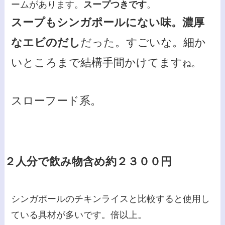
ームがあります。
スープつきです
。
スープもシンガポールにない味。濃厚
なエビのだし
だった。すごいな。細か
いところまで結構手間かけてます
ね。
スローフード系。
２人分で飲み物含め約２３００円
シンガポールのチキンライスと比較すると使用し
ている具材が多いです。倍以上。