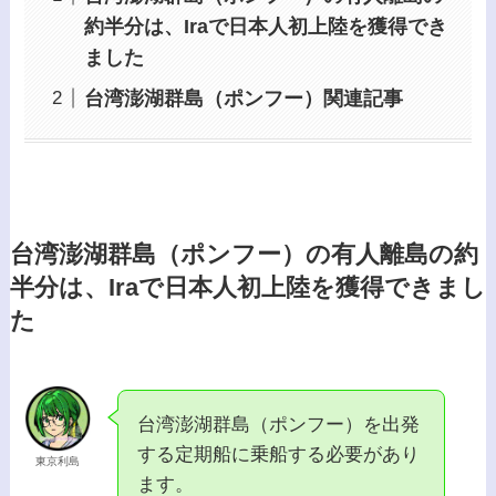
約半分は、Iraで日本人初上陸を獲得でき
ました
台湾澎湖群島（ポンフー）関連記事
台湾澎湖群島（ポンフー）の有人離島の約
半分は、Iraで日本人初上陸を獲得できまし
た
台湾澎湖群島（ポンフー）を出発
する定期船に乗船する必要があり
東京利島
ます。