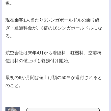
象。
現在乗客1人当たり6シンガポールドルの乗り継
ぎ・通過料金が、3倍の18シンガポールドルにな
る。
航空会社は来年4月から着陸料、駐機料、空港橋
使用料の値上げも義務付け開始。
最初の6か月間は値上げ額の50％が還付されると
のこと。