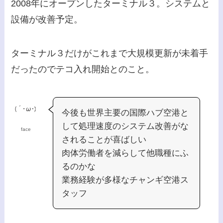
2008年にオープンしたターミナル３。システムと
設備が改善予定。
ターミナル３だけがこれまで大規模更新が未着手
だったのでテコ入れ開始とのこと。
今後も世界主要の国際ハブ空港と
して処理速度のシステム改善がな
face
されることが喜ばしい
肉体労働者を減らして他職種にふ
るのかな
業務経験が多様なチャンギ空港ス
タッフ