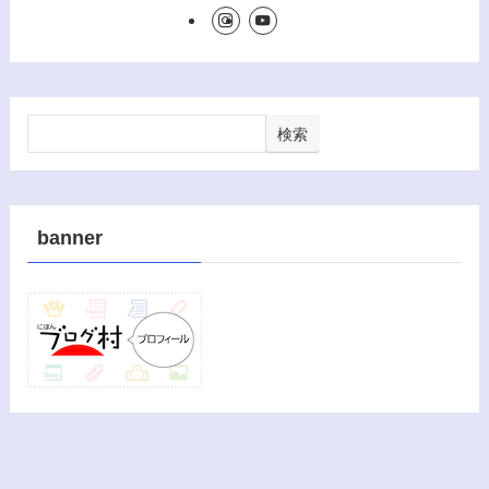
検索
banner